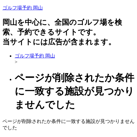
ゴルフ場予約 岡山
岡山を中心に、全国のゴルフ場を検
索、予約できるサイトです。
当サイトには広告が含まれます。
ゴルフ場予約 岡山
>
ページが削除されたか条件
に一致する施設が見つかり
ませんでした
ページが削除されたか条件に一致する施設が見つかりません
でした