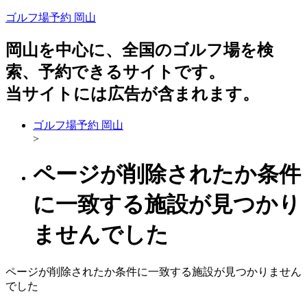
ゴルフ場予約 岡山
岡山を中心に、全国のゴルフ場を検
索、予約できるサイトです。
当サイトには広告が含まれます。
ゴルフ場予約 岡山
>
ページが削除されたか条件
に一致する施設が見つかり
ませんでした
ページが削除されたか条件に一致する施設が見つかりません
でした